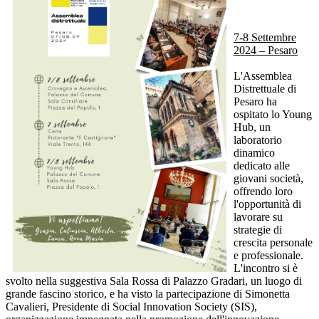
7-8 Settembre
2024 – Pesaro
L'Assemblea
Distrettuale di
Pesaro ha
ospitato lo Young
Hub, un
laboratorio
dinamico
dedicato alle
giovani società,
offrendo loro
l'opportunità di
lavorare su
strategie di
crescita personale
e professionale.
L'incontro si è
svolto nella suggestiva Sala Rossa di Palazzo Gradari, un luogo di
grande fascino storico, e ha visto la partecipazione di Simonetta
Cavalieri, Presidente di Social Innovation Society (SIS),