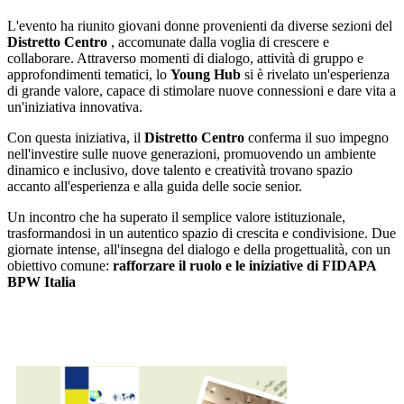
L'evento ha riunito giovani donne provenienti da diverse sezioni del
Distretto Centro
, accomunate dalla voglia di crescere e
collaborare. Attraverso momenti di dialogo, attività di gruppo e
approfondimenti tematici, lo
Young Hub
si è rivelato un'esperienza
di grande valore, capace di stimolare nuove connessioni e dare vita a
un'iniziativa innovativa.
Con questa iniziativa, il
Distretto Centro
conferma il suo impegno
nell'investire sulle nuove generazioni, promuovendo un ambiente
dinamico e inclusivo, dove talento e creatività trovano spazio
accanto all'esperienza e alla guida delle socie senior.
Un incontro che ha superato il semplice valore istituzionale,
trasformandosi in un autentico spazio di crescita e condivisione. Due
giornate intense, all'insegna del dialogo e della progettualità, con un
obiettivo comune:
rafforzare il ruolo e le iniziative di FIDAPA
BPW Italia