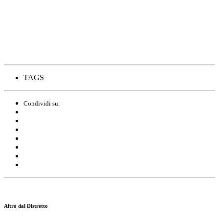
TAGS
Condividi su:
Altro dal Distretto