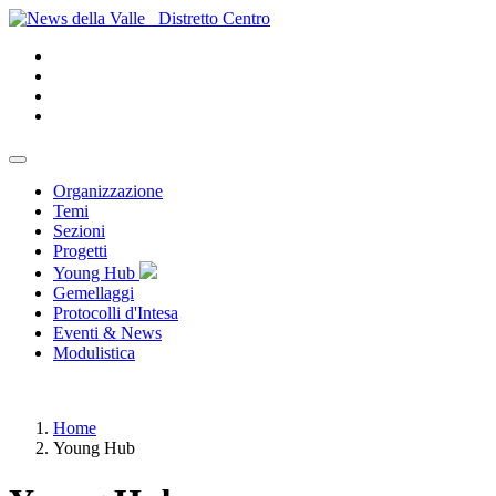
Distretto Centro
Organizzazione
Temi
Sezioni
Progetti
Young Hub
Gemellaggi
Protocolli d'Intesa
Eventi & News
Modulistica
Home
Young Hub