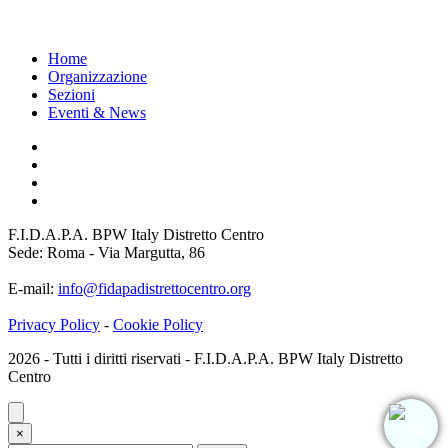
Home
Organizzazione
Sezioni
Eventi & News
F.I.D.A.P.A. BPW Italy Distretto Centro
Sede: Roma - Via Margutta, 86
E-mail:
info@fidapadistrettocentro.org
Privacy Policy
-
Cookie Policy
2026 - Tutti i diritti riservati - F.I.D.A.P.A. BPW Italy Distretto
Centro
×