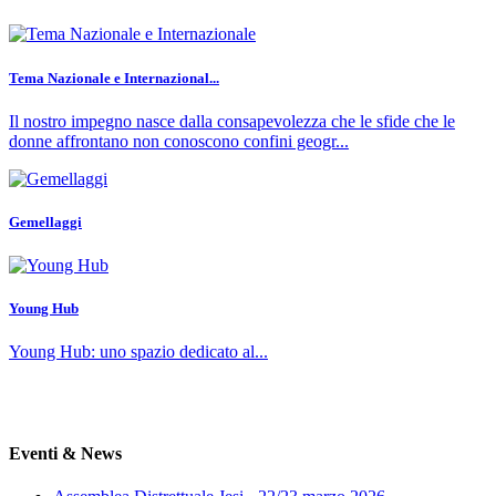
Tema Nazionale e Internazional...
Il nostro impegno nasce dalla consapevolezza che le sfide che le
donne affrontano non conoscono confini geogr...
Gemellaggi
Young Hub
Young Hub: uno spazio dedicato al...
Eventi & News