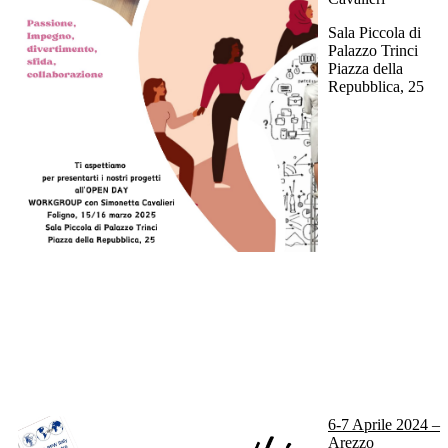
Sala Piccola di
Palazzo Trinci
Piazza della
Repubblica, 25
6-7 Aprile 2024 –
Arezzo